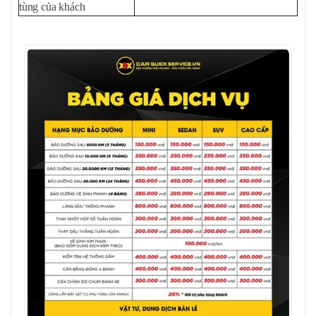
tùng của khách