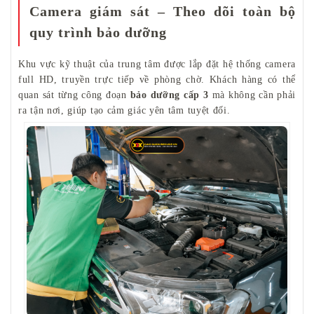
Camera giám sát – Theo dõi toàn bộ
quy trình bảo dưỡng
Khu vực kỹ thuật của trung tâm được lắp đặt hệ thống camera
full HD, truyền trực tiếp về phòng chờ. Khách hàng có thể
quan sát từng công đoạn
bảo dưỡng cấp 3
mà không cần phải
ra tận nơi, giúp tạo cảm giác yên tâm tuyệt đối.