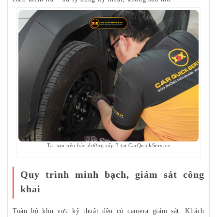
Tại sao nên bảo dưỡng cấp 3 tại CarQuickService
Quy trình minh bạch, giám sát công
khai
Toàn bộ khu vực kỹ thuật đều có camera giám sát. Khách