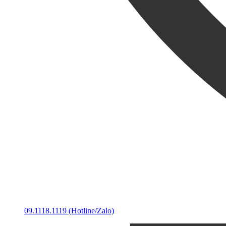
09.1118.1119 (Hotline/Zalo)