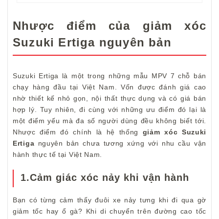
Nhược điểm của giảm xóc
Suzuki Ertiga nguyên bản
Suzuki Ertiga là một trong những mẫu MPV 7 chỗ bán
chạy hàng đầu tại Việt Nam. Vốn được đánh giá cao
nhờ thiết kế nhỏ gọn, nội thất thực dụng và có giá bán
hợp lý. Tuy nhiên, đi cùng với những ưu điểm đó lại là
một điểm yếu mà đa số người dùng đều không biết tới.
Nhược điểm đó chính là hệ thống
giảm xóc Suzuki
Ertiga
nguyên bản chưa tương xứng với nhu cầu vận
hành thực tế tại Việt Nam.
1.Cảm giác xóc nảy khi vận hành
Bạn có từng cảm thấy đuôi xe nảy tưng khi đi qua gờ
giảm tốc hay ổ gà? Khi di chuyển trên đường cao tốc