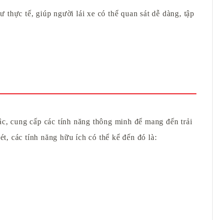
thực tế, giúp người lái xe có thể quan sát dễ dàng, tập
, cung cấp các tính năng thông minh để mang đến trải
, các tính năng hữu ích có thể kể đến đó là: