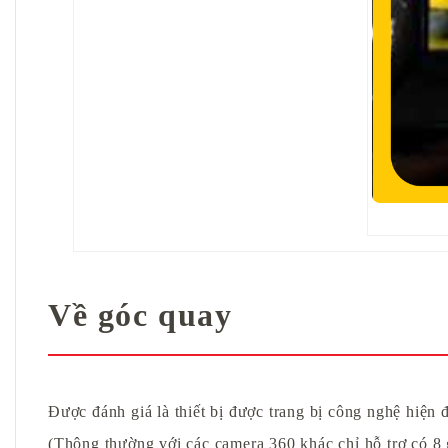
Về góc quay
Được đánh giá là thiết bị được trang bị công nghệ hiện
(Thông thường với các camera 360 khác chỉ hỗ trợ có 8 