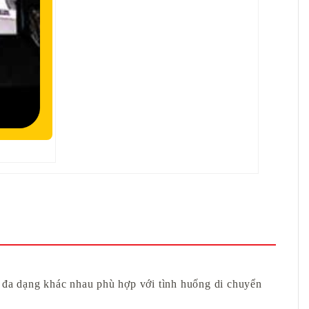
ộ đa dạng khác nhau phù hợp với tình huống di chuyển