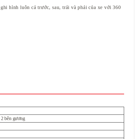
ghi hình luôn cả trước, sau, trái và phải của xe với 360
a 2 bên gương