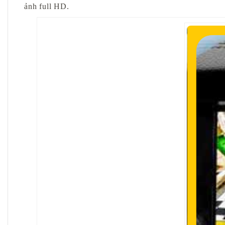
ảnh full HD.